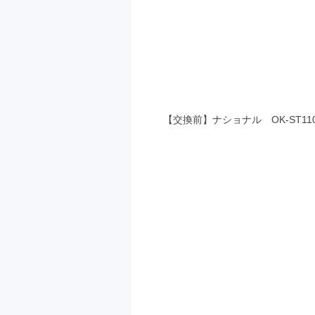
【交換前】ナショナル OK-ST11