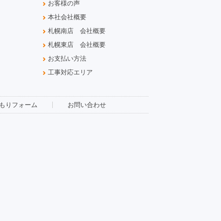
お客様の声
本社会社概要
札幌南店 会社概要
札幌東店 会社概要
お支払い方法
工事対応エリア
もりフォーム
お問い合わせ