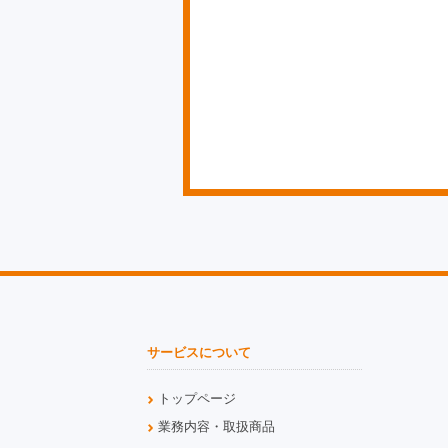
サービスについて
トップページ
業務内容・取扱商品