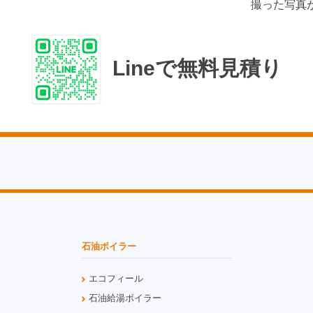
撮った写真
Lineで無料見積り
石油ボイラー
エコフィール
石油給湯ボイラー