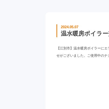
2024.05.07
温水暖房ボイラー交
【江別市】温水暖房ボイラーにエ
せがございました。ご使用中のナショナ