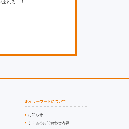
が送れる！！
ボイラーマートについて
お知らせ
よくあるお問合わせ内容