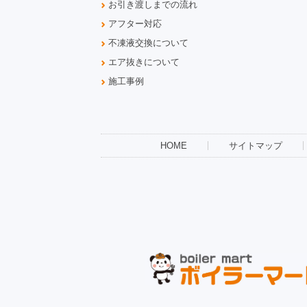
お引き渡しまでの流れ
アフター対応
不凍液交換について
エア抜きについて
施工事例
HOME
サイトマップ