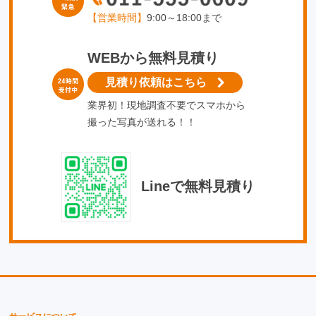
【営業時間】
9:00～18:00まで
WEBから無料見積り
見積り依頼はこちら
業界初！現地調査不要でスマホから
撮った写真が送れる！！
Lineで無料見積り