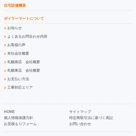
住宅設備機器
ボイラーマートについて
お知らせ
よくあるお問合わせ内容
お客様の声
本社会社概要
札幌南店 会社概要
札幌東店 会社概要
お支払い方法
工事対応エリア
HOME
サイトマップ
個人情報保護方針
特定商取引法に基づく表記
お見積もりフォーム
お問い合わせ