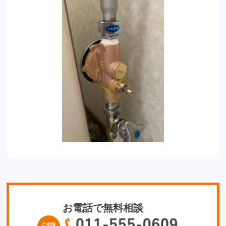
お電話で無料相談