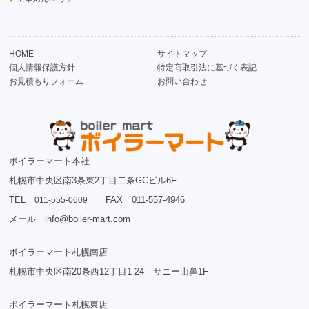
HOME
サイトマップ
個人情報保護方針
特定商取引法に基づく表記
お見積もりフォーム
お問い合わせ
ボイラーマート本社
札幌市中央区南3条東2丁目二条GCビル6F
TEL
FAX 011-557-4946
011-555-0609
メール info@boiler-mart.com
ボイラーマート札幌南店
札幌市中央区南20条西12丁目1-24 サニー山鼻1F
ボイラーマート札幌東店