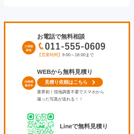
お電話で無料相談
【営業時間】
9:00～18:00まで
WEBから無料見積り
見積り依頼はこちら
業界初！現地調査不要でスマホから
撮った写真が送れる！！
Lineで無料見積り