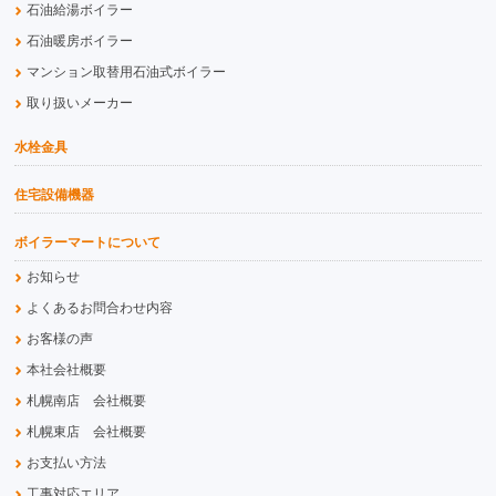
石油給湯ボイラー
石油暖房ボイラー
マンション取替用石油式ボイラー
取り扱いメーカー
水栓金具
住宅設備機器
ボイラーマートについて
お知らせ
よくあるお問合わせ内容
お客様の声
本社会社概要
札幌南店 会社概要
札幌東店 会社概要
お支払い方法
工事対応エリア