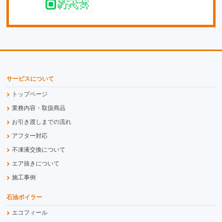
サービスについて
トップページ
業務内容・取扱商品
お引き渡しまでの流れ
アフター対応
不凍液交換について
エア抜きについて
施工事例
石油ボイラー
エコフィール