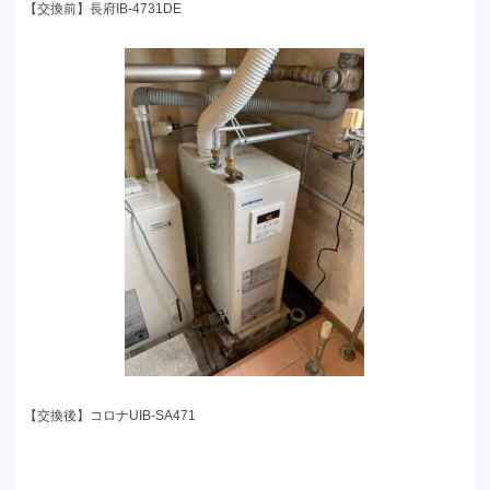
【交換前】長府IB-4731DE
【交換後】コロナUIB-SA471