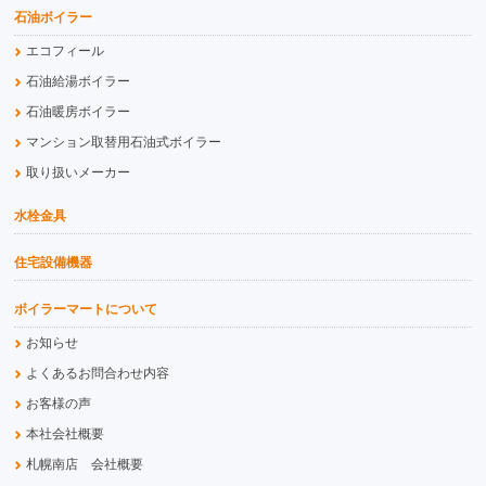
石油ボイラー
エコフィール
石油給湯ボイラー
石油暖房ボイラー
マンション取替用石油式ボイラー
取り扱いメーカー
水栓金具
住宅設備機器
ボイラーマートについて
お知らせ
よくあるお問合わせ内容
お客様の声
本社会社概要
札幌南店 会社概要