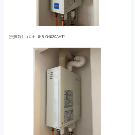
【交換前】コロナ UKB-G4020AHT4