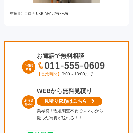
【交換後】コロナ UKB-AG472A(FFW)
お電話で無料相談
【営業時間】
9:00～18:00まで
WEBから無料見積り
見積り依頼はこちら
業界初！現地調査不要でスマホから
撮った写真が送れる！！