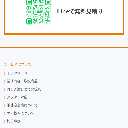
Lineで無料見積り
サービスについて
トップページ
業務内容・取扱商品
お引き渡しまでの流れ
アフター対応
不凍液交換について
エア抜きについて
施工事例