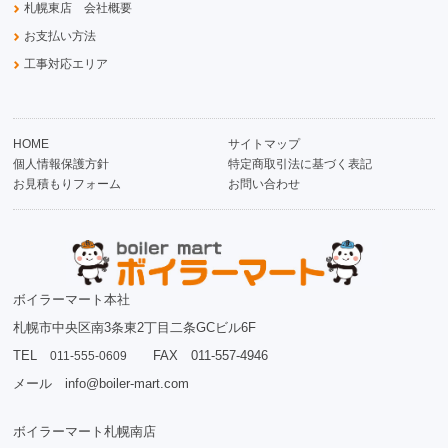
札幌東店 会社概要
お支払い方法
工事対応エリア
HOME
サイトマップ
個人情報保護方針
特定商取引法に基づく表記
お見積もりフォーム
お問い合わせ
ボイラーマート本社
札幌市中央区南3条東2丁目二条GCビル6F
TEL
FAX 011-557-4946
011-555-0609
メール info@boiler-mart.com
ボイラーマート札幌南店