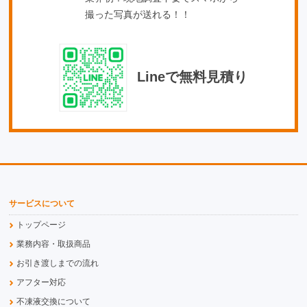
撮った写真が送れる！！
Lineで無料見積り
サービスについて
トップページ
業務内容・取扱商品
お引き渡しまでの流れ
アフター対応
不凍液交換について