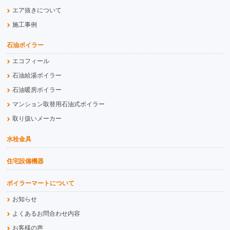
エア抜きについて
施工事例
石油ボイラー
エコフィール
石油給湯ボイラー
石油暖房ボイラー
マンション取替用石油式ボイラー
取り扱いメーカー
水栓金具
住宅設備機器
ボイラーマートについて
お知らせ
よくあるお問合わせ内容
お客様の声