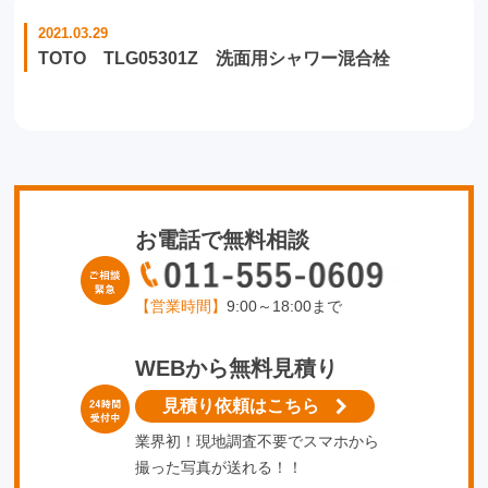
2021.03.29
TOTO TLG05301Z 洗面用シャワー混合栓
お電話で無料相談
【営業時間】
9:00～18:00まで
WEBから無料見積り
見積り依頼はこちら
業界初！現地調査不要でスマホから
撮った写真が送れる！！