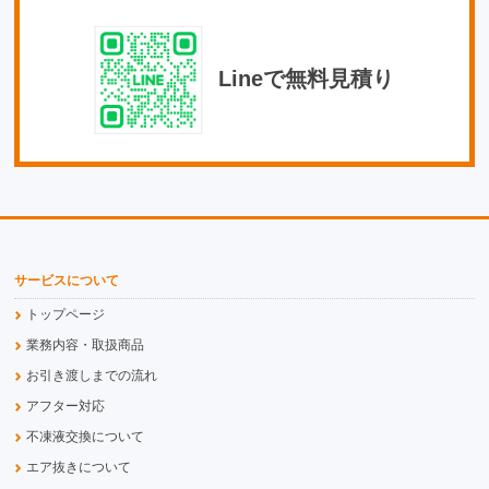
Lineで無料見積り
サービスについて
トップページ
業務内容・取扱商品
お引き渡しまでの流れ
アフター対応
不凍液交換について
エア抜きについて