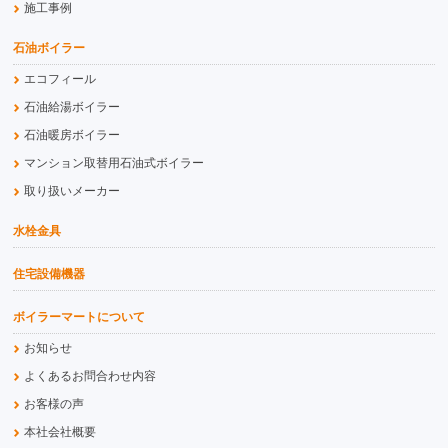
施工事例
石油ボイラー
エコフィール
石油給湯ボイラー
石油暖房ボイラー
マンション取替用石油式ボイラー
取り扱いメーカー
水栓金具
住宅設備機器
ボイラーマートについて
お知らせ
よくあるお問合わせ内容
お客様の声
本社会社概要