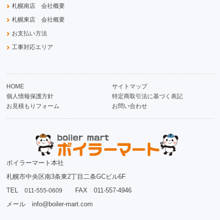
札幌南店 会社概要
札幌東店 会社概要
お支払い方法
工事対応エリア
HOME
サイトマップ
個人情報保護方針
特定商取引法に基づく表記
お見積もりフォーム
お問い合わせ
ボイラーマート本社
札幌市中央区南3条東2丁目二条GCビル6F
TEL
FAX 011-557-4946
011-555-0609
メール info@boiler-mart.com